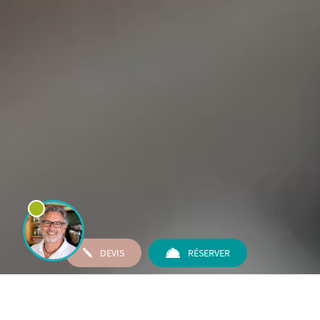
DEVIS
RÉSERVER