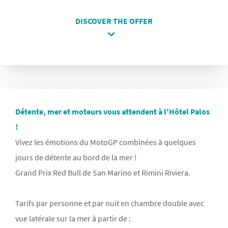
DISCOVER THE OFFER
Détente, mer et moteurs vous attendent à l'Hôtel Palos
!
Vivez les émotions du MotoGP combinées à quelques
jours de détente au bord de la mer !
Grand Prix Red Bull de San Marino et Rimini Riviera.
Tarifs par personne et par nuit en chambre double avec
vue latérale sur la mer à partir de :