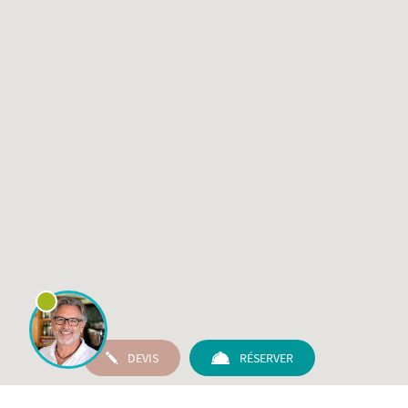
DEVIS
RÉSERVER