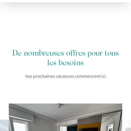
De nombreuses offres pour tous
les besoins
Vos prochaines vacances commencent ici