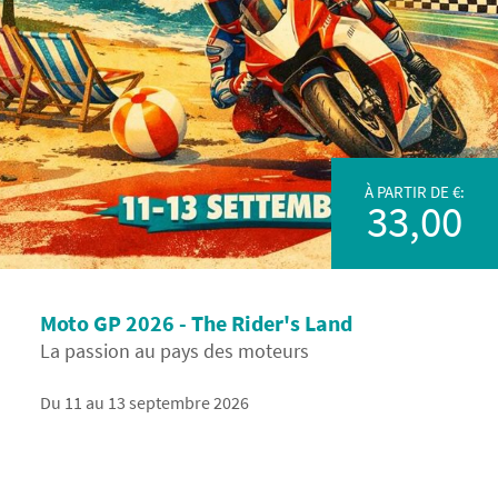
À PARTIR DE €:
33,00
Moto GP 2026 - The Rider's Land
La passion au pays des moteurs
Du 11 au 13 septembre 2026