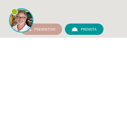
PREVENTIVO
PRENOTA