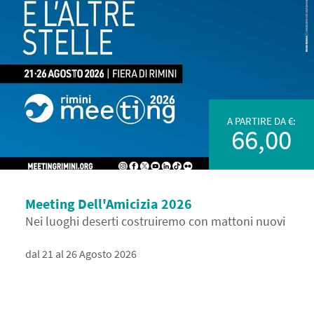
A PARTIRE DA €:
66,00
Meeting Dell'Amicizia 2026
Nei luoghi deserti costruiremo con mattoni nuovi
dal 21 al 26 Agosto 2026