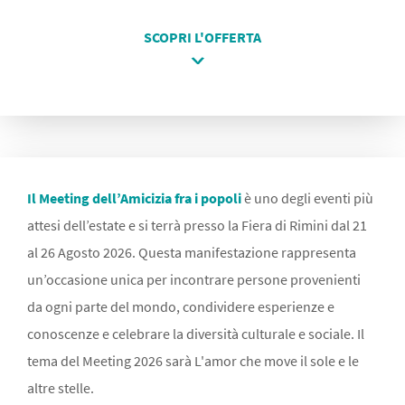
SCOPRI L'OFFERTA
Il Meeting dell’Amicizia fra i popoli
è uno degli eventi più
attesi dell’estate e si terrà presso la Fiera di Rimini dal 21
al 26 Agosto 2026. Questa manifestazione rappresenta
un’occasione unica per incontrare persone provenienti
da ogni parte del mondo, condividere esperienze e
conoscenze e celebrare la diversità culturale e sociale. Il
tema del Meeting 2026 sarà L'amor che move il sole e le
altre stelle.