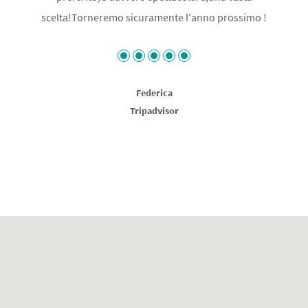
scelta!Torneremo sicuramente l'anno prossimo !
Federica
Tripadvisor