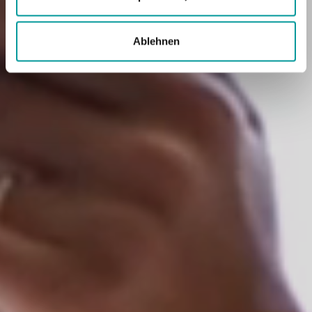
Ablehnen